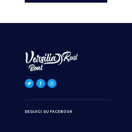
SEGUICI SU FACEBOOK