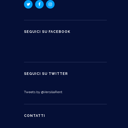
SEGUICI SU FACEBOOK
SEGUICI SU TWITTER
Tweets by @VersiliaRent
CONTATTI