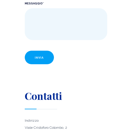
MESSAGGIO*
Contatti
Indirizzo
Viale Cristoforo Colombo, 2