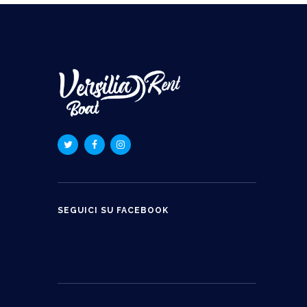
SEGUICI SU FACEBOOK