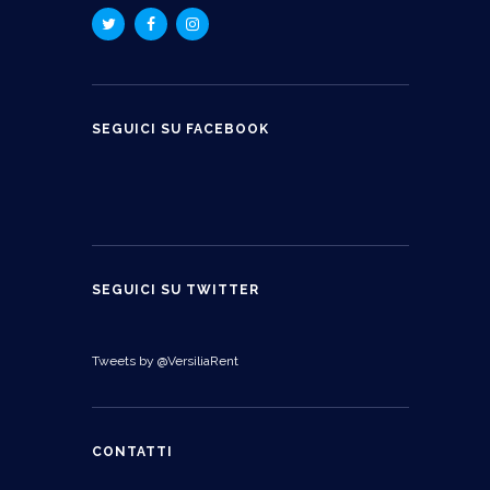
SEGUICI SU FACEBOOK
SEGUICI SU TWITTER
Tweets by @VersiliaRent
CONTATTI