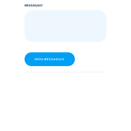
MESSAGGIO*