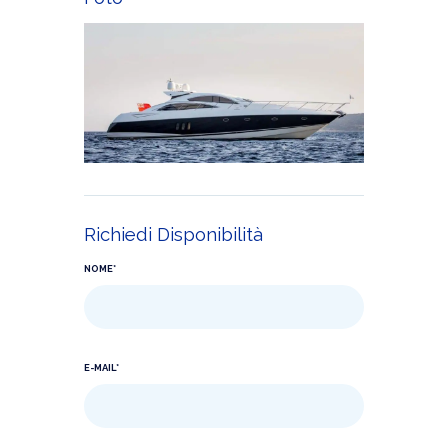
Richiedi Disponibilità
NOME*
E-MAIL*