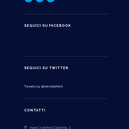
SEGUICI SU FACEBOOK
SEGUICI SU TWITTER
Tweets by @VersiliaRent
CONTATTI
Viale Cristoforo Colombo, 2