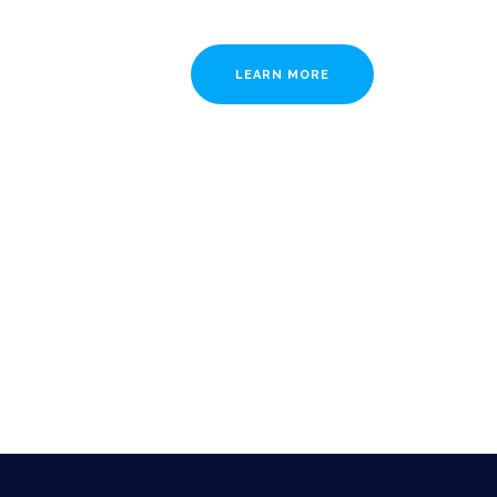
LEARN MORE