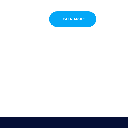
LEARN MORE